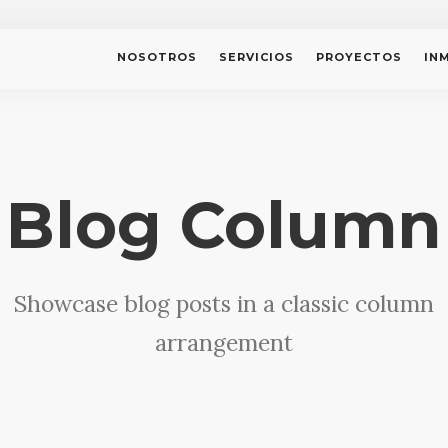
NOSOTROS
SERVICIOS
PROYECTOS
IN
Blog Column
Showcase blog posts in a classic column
arrangement