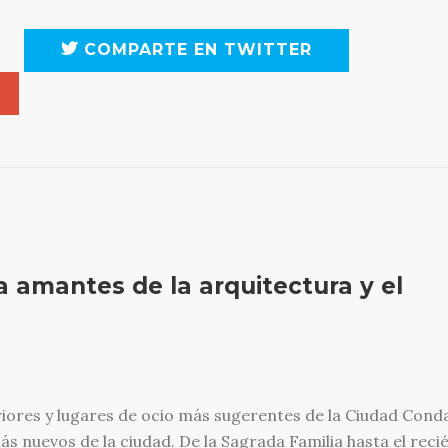
COMPARTE EN TWITTER
a amantes de la arquitectura y el
riores y lugares de ocio más sugerentes de la Ciudad Conda
s nuevos de la ciudad. De la Sagrada Familia hasta el reci