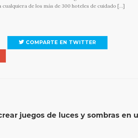
a cualquiera de los más de 300 hoteles de cuidado […]
COMPARTE EN TWITTER
crear juegos de luces y sombras en 