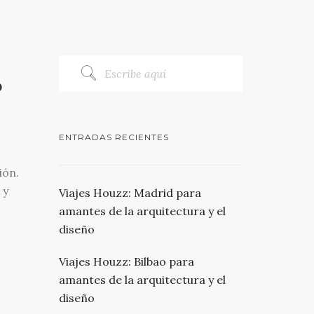
o
ENTRADAS RECIENTES
ión.
 y
Viajes Houzz: Madrid para
amantes de la arquitectura y el
diseño
Viajes Houzz: Bilbao para
amantes de la arquitectura y el
diseño