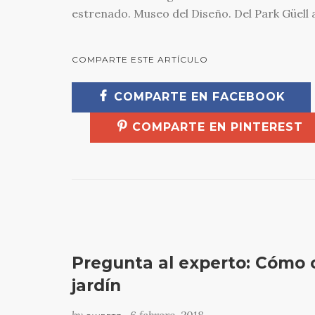
estrenado. Museo del Diseño. Del Park Güell 
COMPARTE ESTE ARTÍCULO
COMPARTE EN FACEBOOK
COMPARTE EN PINTEREST
Pregunta al experto: Cómo 
jardín
by
6 febrero, 2018