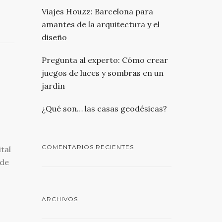
Viajes Houzz: Barcelona para
amantes de la arquitectura y el
diseño
Pregunta al experto: Cómo crear
juegos de luces y sombras en un
jardín
¿Qué son… las casas geodésicas?
COMENTARIOS RECIENTES
tal
 de
ARCHIVOS