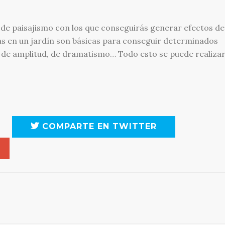
 de paisajismo con los que conseguirás generar efectos de
ras en un jardín son básicas para conseguir determinados
 de amplitud, de dramatismo… Todo esto se puede realiza
COMPARTE EN TWITTER