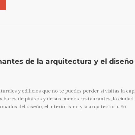
antes de la arquitectura y el diseño
urales y edificios que no te puedes perder si visitas la capi
s bares de pintxos y de sus buenos restaurantes, la ciudad
onados del diseño, el interiorismo y la arquitectura. Su