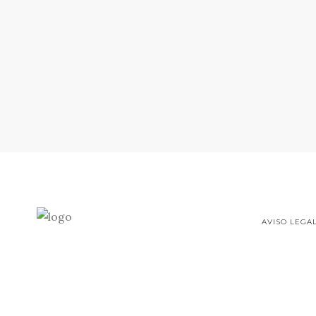
AVISO LEGA