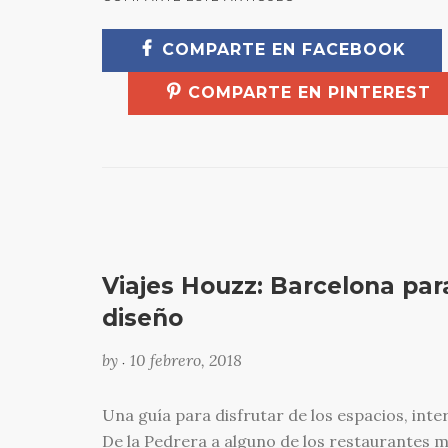
COMPARTE EN FACEBOOK
COMPARTE EN PINTEREST
Viajes Houzz: Barcelona par
diseño
by
10 febrero, 2018
•
Una guía para disfrutar de los espacios, inte
De la Pedrera a alguno de los restaurantes má