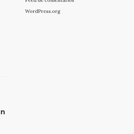
WordPress.org
un