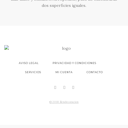
dos superficies iguales.
AVISO LEGAL
PRIVACIDAD Y CONDICIONES
SERVICIOS
MI CUENTA
CONTACTO
© 2018 Zendecoracion