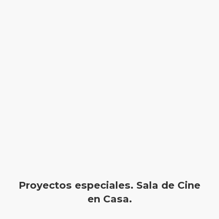
Proyectos especiales. Sala de Cine
en Casa.