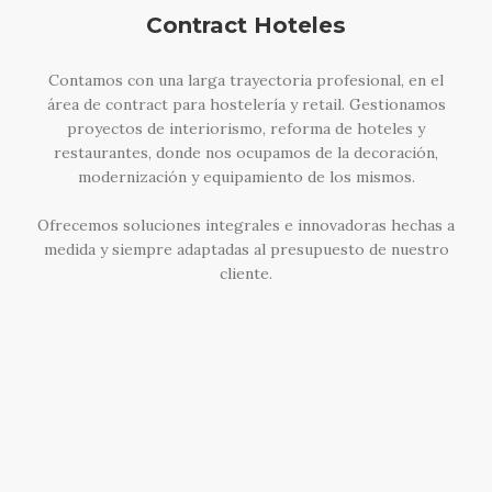
Contract Hoteles
Contamos con una larga trayectoria profesional, en el
área de contract para hostelería y retail. Gestionamos
proyectos de interiorismo, reforma de hoteles y
restaurantes, donde nos ocupamos de la decoración,
modernización y equipamiento de los mismos.
Ofrecemos soluciones integrales e innovadoras hechas a
medida y siempre adaptadas al presupuesto de nuestro
cliente.