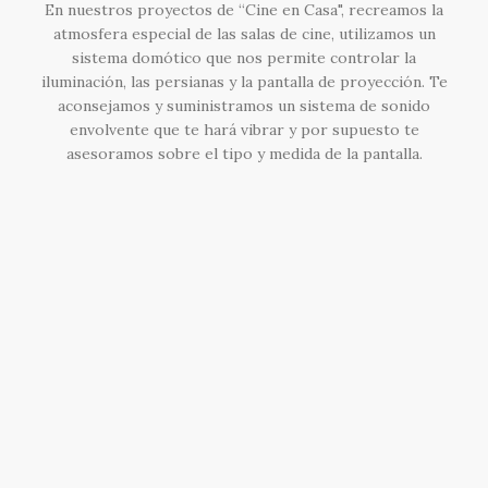
En nuestros proyectos de “Cine en Casa", recreamos la
atmosfera especial de las salas de cine, utilizamos un
sistema domótico que nos permite controlar la
iluminación, las persianas y la pantalla de proyección. Te
aconsejamos y suministramos un sistema de sonido
envolvente que te hará vibrar y por supuesto te
asesoramos sobre el tipo y medida de la pantalla.