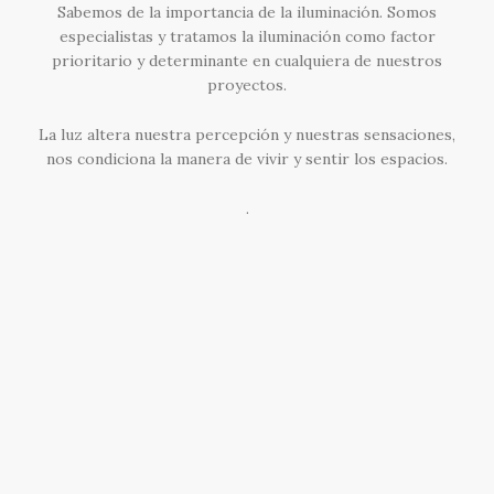
Sabemos de la importancia de la iluminación. Somos
especialistas y tratamos la iluminación como factor
prioritario y determinante en cualquiera de nuestros
proyectos.
La luz altera nuestra percepción y nuestras sensaciones,
nos condiciona la manera de vivir y sentir los espacios.
.