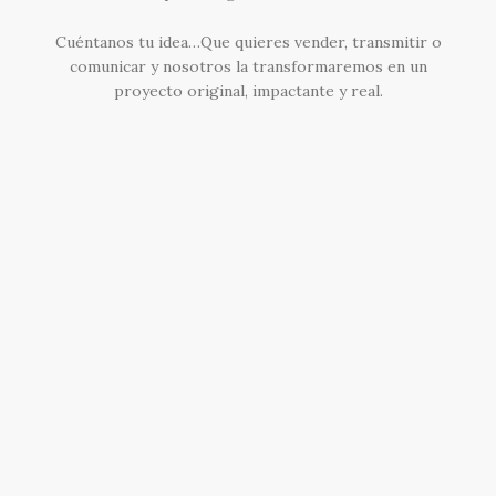
Cuéntanos tu idea…Que quieres vender, transmitir o
comunicar y nosotros la transformaremos en un
proyecto original, impactante y real.