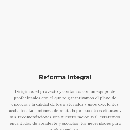
Reforma Integral
Dirigimos el proyecto y contamos con un equipo de
profesionales con el que te garantizamos el plazo de
ejecución, la calidad de los materiales y unos excelentes
acabados. La confianza depositada por nuestros clientes y
sus recomendaciones son nuestro mejor aval, estaremos
encantados de atenderte y escuchar tus necesidades para
poder ayudarte.