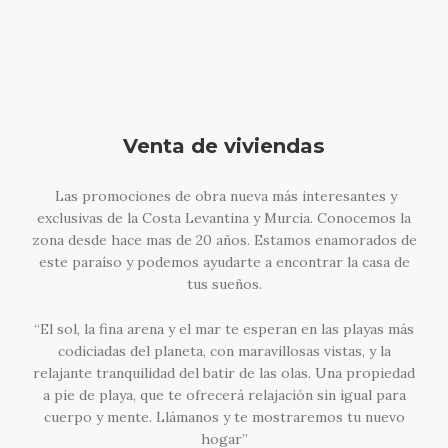
Venta de viviendas
Las promociones de obra nueva más interesantes y
exclusivas de la Costa Levantina y Murcia. Conocemos la
zona desde hace mas de 20 años. Estamos enamorados de
este paraíso y podemos ayudarte a encontrar la casa de
tus sueños.
“El sol, la fina arena y el mar te esperan en las playas más
codiciadas del planeta, con maravillosas vistas, y la
relajante tranquilidad del batir de las olas. Una propiedad
a pie de playa, que te ofrecerá relajación sin igual para
cuerpo y mente. Llámanos y te mostraremos tu nuevo
hogar”