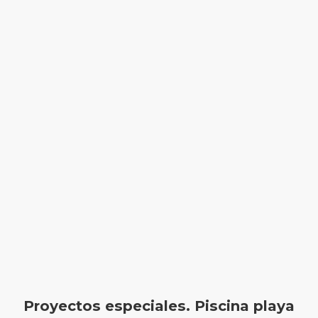
Proyectos especiales. Piscina playa