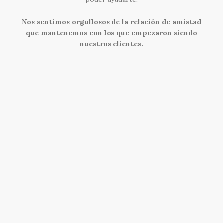
Nos sentimos orgullosos de la relación de amistad
que mantenemos con los que empezaron siendo
nuestros clientes.