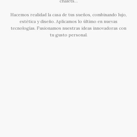
chalets…
Hacemos realidad la casa de tus sueños, combinando lujo,
estética y diseño. Aplicamos lo último en nuevas
tecnologías. Fusionamos nuestras ideas innovadoras con
tu gusto personal.