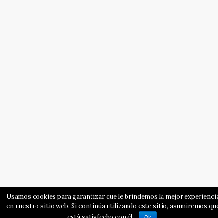
Usamos cookies para garantizar que le brindemos la mejor experienci
en nuestro sitio web. Si continúa utilizando este sitio, asumiremos qu
está satisfecho con él.
Ok