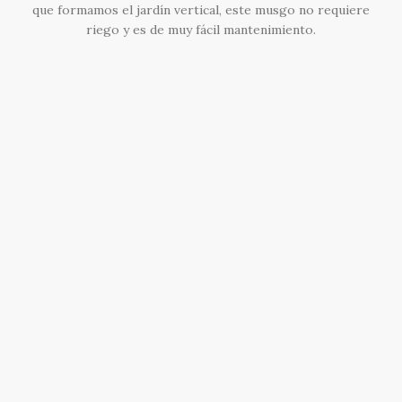
que formamos el jardín vertical, este musgo no requiere
riego y es de muy fácil mantenimiento.