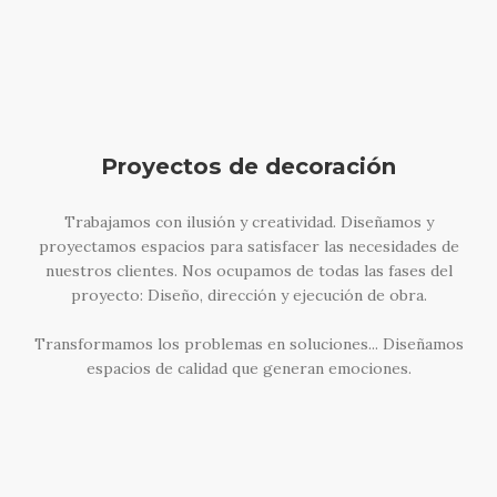
Proyectos de decoración
Trabajamos con ilusión y creatividad. Diseñamos y
proyectamos espacios para satisfacer las necesidades de
nuestros clientes. Nos ocupamos de todas las fases del
proyecto: Diseño, dirección y ejecución de obra.
Transformamos los problemas en soluciones... Diseñamos
espacios de calidad que generan emociones.