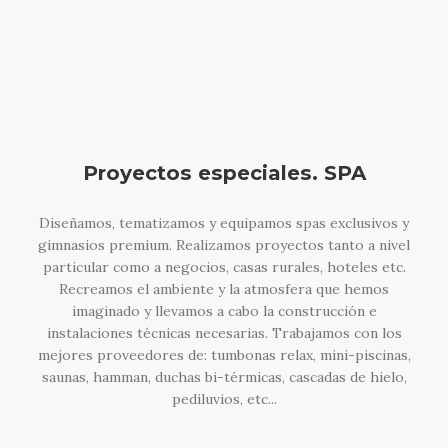
Proyectos especiales. SPA
Diseñamos, tematizamos y equipamos spas exclusivos y
gimnasios premium. Realizamos proyectos tanto a nivel
particular como a negocios, casas rurales, hoteles etc.
Recreamos el ambiente y la atmosfera que hemos
imaginado y llevamos a cabo la construcción e
instalaciones técnicas necesarias. Trabajamos con los
mejores proveedores de: tumbonas relax, mini-piscinas,
saunas, hamman, duchas bi-térmicas, cascadas de hielo,
pediluvios, etc...