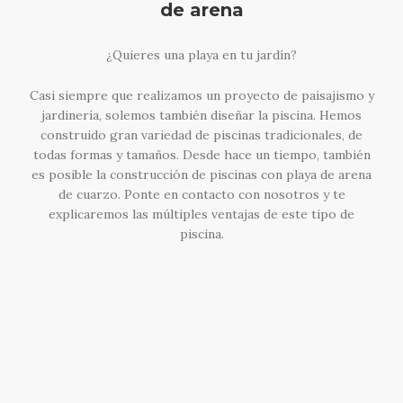
de arena
¿Quieres una playa en tu jardín?
Casi siempre que realizamos un proyecto de paisajismo y
jardinería, solemos también diseñar la piscina. Hemos
construido gran variedad de piscinas tradicionales, de
todas formas y tamaños. Desde hace un tiempo, también
es posible la construcción de piscinas con playa de arena
de cuarzo. Ponte en contacto con nosotros y te
explicaremos las múltiples ventajas de este tipo de
piscina.