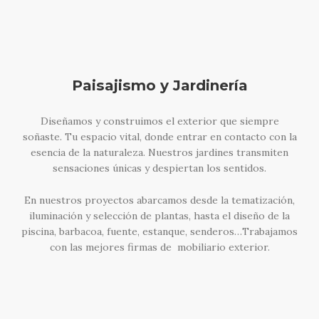
Paisajismo y Jardinería
Diseñamos y construimos el exterior que siempre
soñaste. Tu espacio vital, donde entrar en contacto con la
esencia de la naturaleza. Nuestros jardines transmiten
sensaciones únicas y despiertan los sentidos.
En nuestros proyectos abarcamos desde la tematización,
iluminación y selección de plantas, hasta el diseño de la
piscina, barbacoa, fuente, estanque, senderos…Trabajamos
con las mejores firmas de mobiliario exterior.