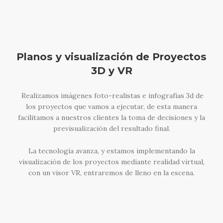
Planos y visualización de Proyectos
3D y VR
Realizamos imágenes foto-realistas e infografías 3d de
los proyectos que vamos a ejecutar, de esta manera
facilitamos a nuestros clientes la toma de decisiones y la
previsualización del resultado final.
La tecnología avanza, y estamos implementando la
visualización de los proyectos mediante realidad virtual,
con un visor VR, entraremos de lleno en la escena.