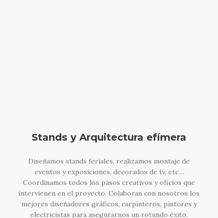
Stands y Arquitectura efímera
Diseñamos stands feriales, realizamos montaje de
eventos y exposiciones, decorados de tv, etc…
Coordinamos todos los pasos creativos y oficios que
intervienen en el proyecto. Colaboran con nosotros los
mejores diseñadores gráficos, carpinteros, pintores y
electricistas para asegurarnos un rotundo éxito.