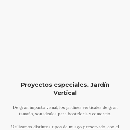
Proyectos especiales. Jardín
Vertical
De gran impacto visual, los jardines verticales de gran
tamaño, son ideales para hostelería y comercio.
Utilizamos distintos tipos de musgo preservado, con el