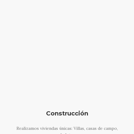
Construcción
Realizamos viviendas únicas: Villas, casas de campo,