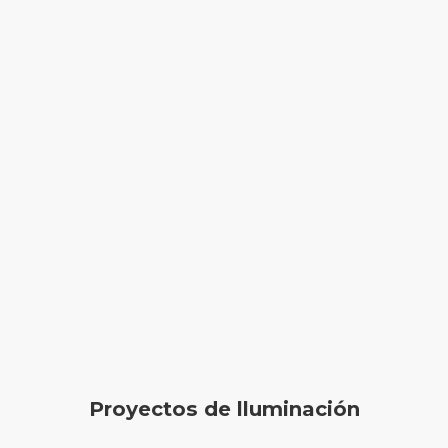
Proyectos de lluminación