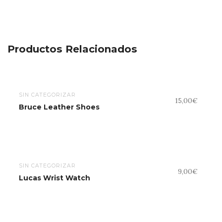
Productos Relacionados
SIN CATEGORIZAR
15,00
€
Bruce Leather Shoes
SIN CATEGORIZAR
9,00
€
Lucas Wrist Watch