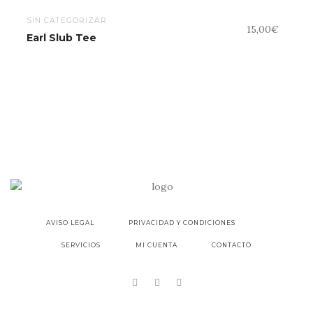
SIN CATEGORIZAR
15,00
€
Earl Slub Tee
AVISO LEGAL
PRIVACIDAD Y CONDICIONES
SERVICIOS
MI CUENTA
CONTACTO