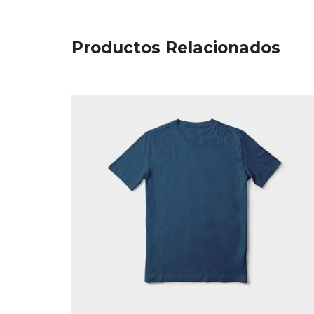
Productos Relacionados