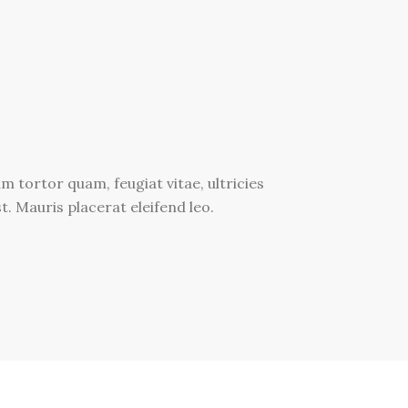
 tortor quam, feugiat vitae, ultricies
. Mauris placerat eleifend leo.