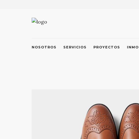
NOSOTROS
SERVICIOS
PROYECTOS
INMO