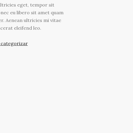
ultricies eget, tempor sit
nec eu libero sit amet quam
. Aenean ultricies mi vitae
cerat eleifend leo.
 categorizar