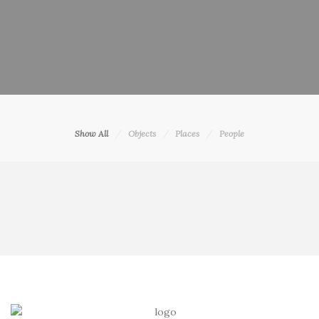
Show All
Objects
Places
People