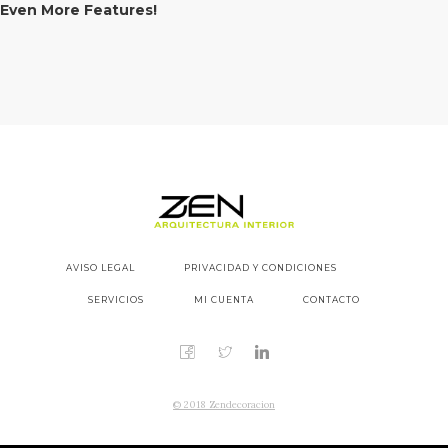
Even More Features!
AVISO LEGAL
PRIVACIDAD Y CONDICIONES
SERVICIOS
MI CUENTA
CONTACTO
© 2018 Zendecoracion