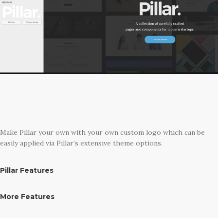
Make Pillar your own with your own custom logo which can be
easily applied via Pillar’s extensive theme options.
Pillar Features
More Features